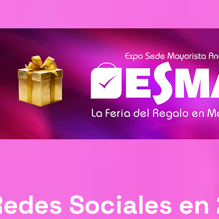
Redes Sociales en