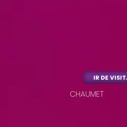
IR DE VISI
CHAUMET