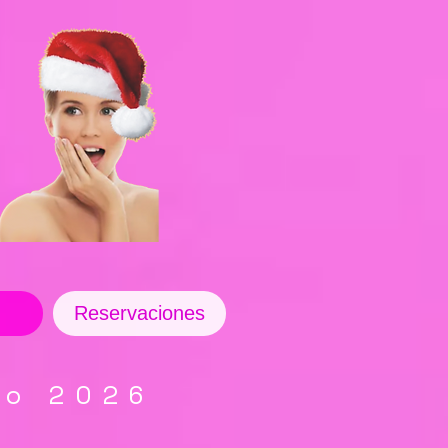
Reservaciones
co 2026