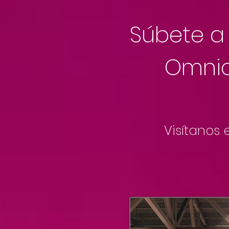
Súbete a
Omnic
Visítanos