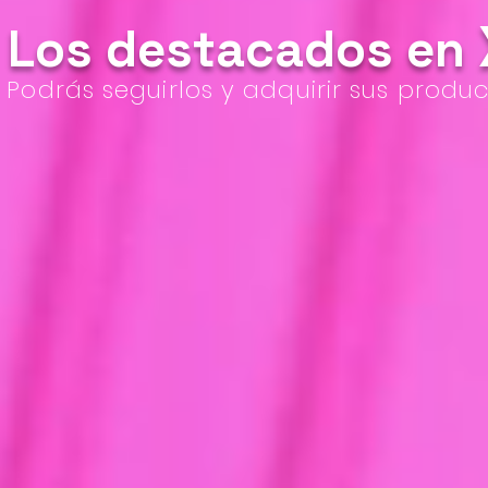
Los destacados en
Podrás seguirlos y adquirir sus produc