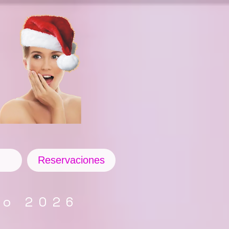
Reservaciones
co 2026