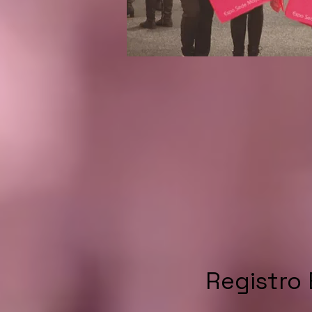
Registro 