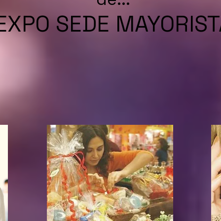
EXPO SEDE MAYORIST